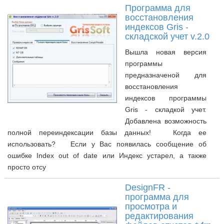
Программа для
восстановления
индексов Gris -
складской учет v.2.0
Вышла новая версия
программы
предназначеной для
восстановления
индексов программы
Gris - складкой учет.
Добавлена возможность
полной переиндексации базы данных! Когда ее
использовать? Если у Вас появилась сообщение об
ошибке Index out of date или Индекс устарел, а также
просто отсу
DesignFR -
программа для
просмотра и
редактирования