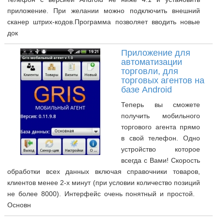
приложение. При желании можно подключить внешний
сканер штрих-кодов.Программа позволяет вводить новые
док
Приложение для
автоматизации
торговли, для
торговых агентов на
базе Android
Теперь вы сможете
получить мобильного
торгового агента прямо
в свой телефон. Одно
устройство которое
всегда с Вами! Скорость
обработки всех данных включая справочники товаров,
клиентов менее 2-х минут (при условии количество позиций
не более 8000). Интерфейс очень понятный и простой.
Основн