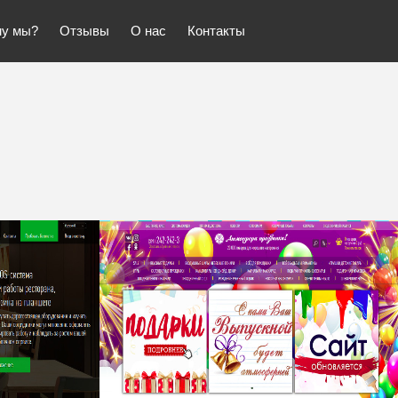
у мы?
Отзывы
О нас
Контакты