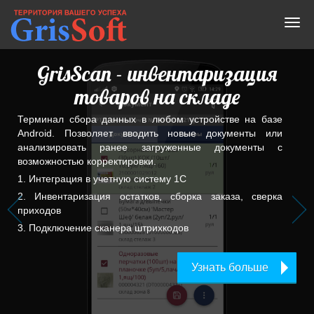
GrisScan - инвентаризация
товаров на складе
Терминал сбора данных в любом устройстве на базе
Android. Позволяет вводить новые документы или
анализировать ранее загруженные документы с
возможностью корректировки.
1. Интеграция в учетную систему 1С
2. Инвентаризация остатков, сборка заказа, сверка
приходов
3. Подключение сканера штрихкодов
Узнать больше