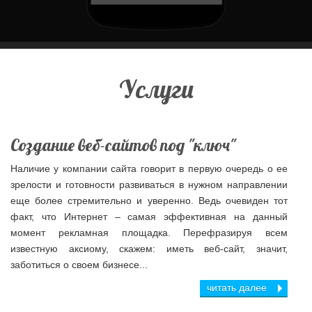
Услуги
Создание веб-сайтов под "ключ"
Наличие у компании сайта говорит в первую очередь о ее
зрелости и готовности развиваться в нужном направлении
еще более стремительно и уверенно. Ведь очевиден тот
факт, что Интернет – самая эффективная на данный
момент рекламная площадка. Перефразируя всем
известную аксиому, скажем: иметь веб-сайт, значит,
заботиться о своем бизнесе...
читать далее