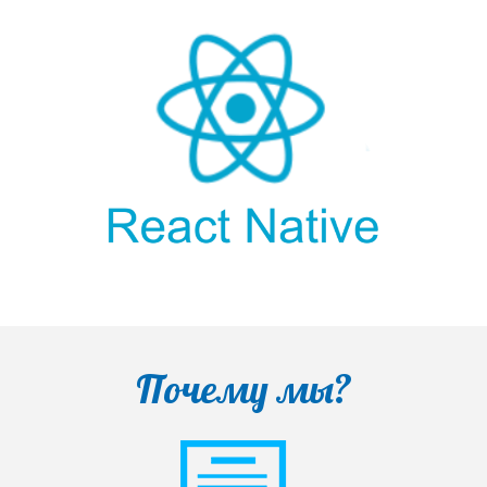
Почему мы?