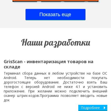
Показать еще
Наши разработки
GrisScan - инвентаризация товаров на
складе
Терминал сбора данных в любом устройстве на базе ОС
Android. Теперь нет необходимости покупать
дорогостоящее оборудование. Достаточно взять Ваш
телефон с версией Android не ниже 4.1 и установить
приложение. При желании можно подключить внешний
сканер штрих-кодов.Программа позволяет вводить новые
док
Подробнее