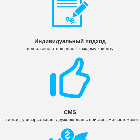
Индивидуальный подход
и лояльное отношение к каждому клиенту
CMS
– гибкая, универсальная, дружелюбная с поисковыми системами