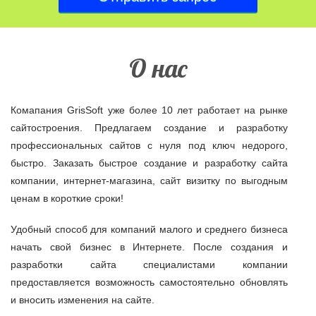
О нас
Комапания GrisSoft уже более 10 лет работает на рынке
сайтостроения. Предлагаем создание и разработку
профессиональных сайтов с нуля под ключ недорого,
быстро. Заказать быстрое создание и разработку сайта
компании, интернет-магазина, сайт визитку по выгодным
ценам в короткие сроки!
Удобный способ для компаний малого и среднего бизнеса
начать свой бизнес в Интернете. После создания и
разработки сайта специалистами компании
предоставляется возможность самостоятельно обновлять
и вносить изменения на сайте.