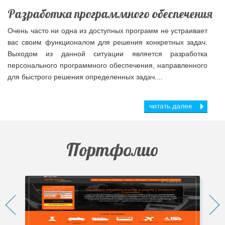
Разработка программного обеспечения
Очень часто ни одна из доступных программ не устраивает
вас своим функционалом для решения конкретных задач.
Выходом из данной ситуации является разработка
персонального программного обеспечения, направленного
для быстрого решения определенных задач....
читать далее
Портфолио