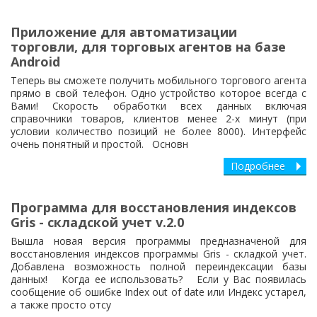
Приложение для автоматизации
торговли, для торговых агентов на базе
Android
Теперь вы сможете получить мобильного торгового агента
прямо в свой телефон. Одно устройство которое всегда с
Вами! Скорость обработки всех данных включая
справочники товаров, клиентов менее 2-х минут (при
условии количество позиций не более 8000). Интерфейс
очень понятный и простой. Основн
Подробнее
Программа для восстановления индексов
Gris - складской учет v.2.0
Вышла новая версия программы предназначеной для
восстановления индексов программы Gris - складкой учет.
Добавлена возможность полной переиндексации базы
данных! Когда ее использовать? Если у Вас появилась
сообщение об ошибке Index out of date или Индекс устарел,
а также просто отсу