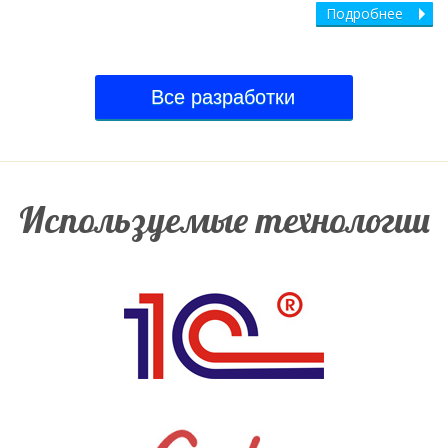
Подробнее
Все разработки
Используемые технологии