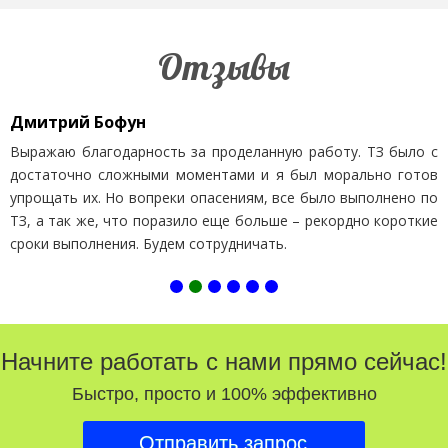
Отзывы
Дмитрий Бофун
Выражаю благодарность за проделанную работу. ТЗ было с
достаточно сложными моментами и я был морально готов
упрощать их. Но вопреки опасениям, все было выполнено по
ТЗ, а так же, что поразило еще больше – рекордно короткие
сроки выполнения. Будем сотрудничать.
Начните работать с нами прямо сейчас!
Быстро, просто и 100% эффективно
Отправить запрос