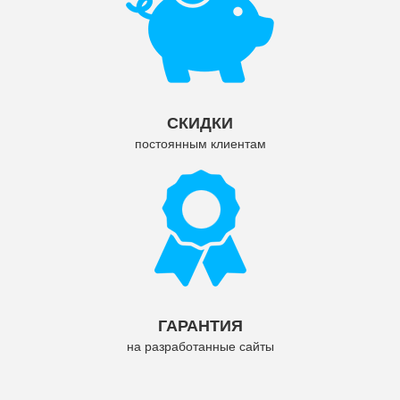
СКИДКИ
постоянным клиентам
ГАРАНТИЯ
на разработанные сайты