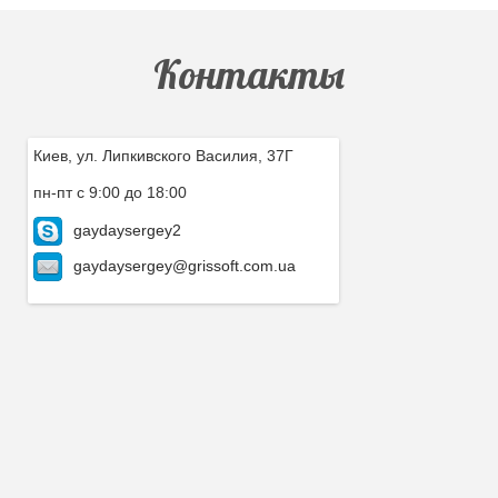
Контакты
Киев, ул. Липкивского Василия, 37Г
пн-пт с 9:00 до 18:00
gaydaysergey2
gaydaysergey@grissoft.com.ua