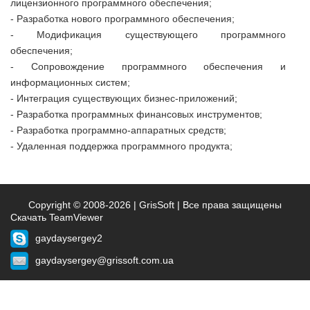
лицензионного программного обеспечения;
- Разработка нового программного обеспечения;
- Модификация существующего программного
обеспечения;
- Сопровождение программного обеспечения и
информационных систем;
- Интеграция существующих бизнес-приложений;
- Разработка программных финансовых инструментов;
- Разработка программно-аппаратных средств;
- Удаленная поддержка программного продукта;
Copyright © 2008-2026 | GrisSoft | Все права защищены
Скачать TeamViewer
gaydaysergey2
gaydaysergey@grissoft.com.ua