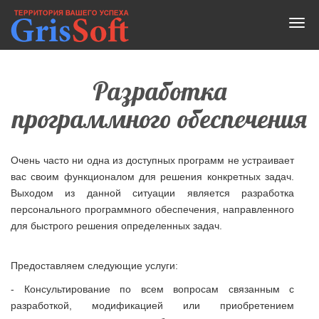
Разработка
программного обеспечения
Очень часто ни одна из доступных программ не устраивает
вас своим функционалом для решения конкретных задач.
Выходом из данной ситуации является разработка
персонального программного обеспечения, направленного
для быстрого решения определенных задач.
Предоставляем следующие услуги:
- Консультирование по всем вопросам связанным с
разработкой, модификацией или приобретением